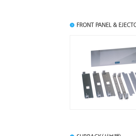
FRONT PANEL & EJE