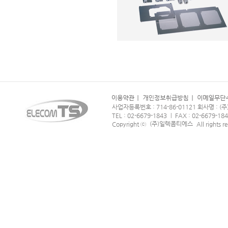
사업자등록번호 : 714-86-01121 회사명 :
TEL : 02-6679-1843
FAX : 02-6679-18
|
(주)일렉콤티에스
Copyright ⓒ
All rights r