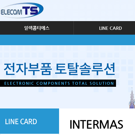
INTERMAS