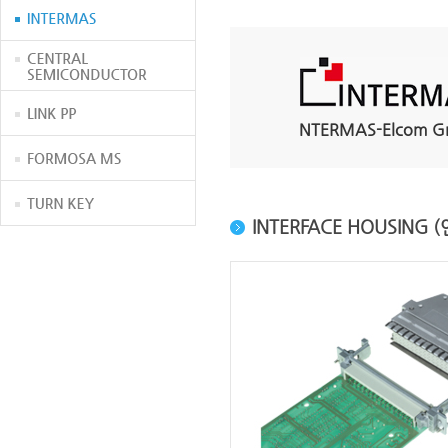
NTERMAS-Elcom 
INTERFACE HOUSIN