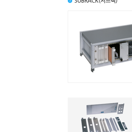
SUBRACK(서브랙)