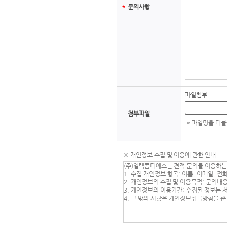
＊
문의사항
파일첨부
첨부파일
* 파일명을 더
※ 개인정보 수집 및 이용에 관한 안내