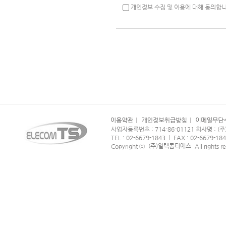
개인정보 수집 및 이용에 대해 동의합니
사업자등록번호 : 714-86-01121 회사명 :
TEL : 02-6679-1843
FAX : 02-6679-18
|
(주)일렉콤티에스
Copyright ⓒ
All rights r